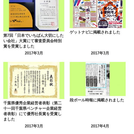
ゲットナビに掲載されました
第7回「日本でいちばん大切にした
い会社」大賞にて審査委員会特別
賞を受賞しました
2017年3月
2017年3月
段ボール時報に掲載されました
千葉県優秀企業経営者表彰（第二
十一回千葉県ベンチャー企業経営
者表彰）にて優秀社長賞を受賞し
ました
2017年3月
2017年4月