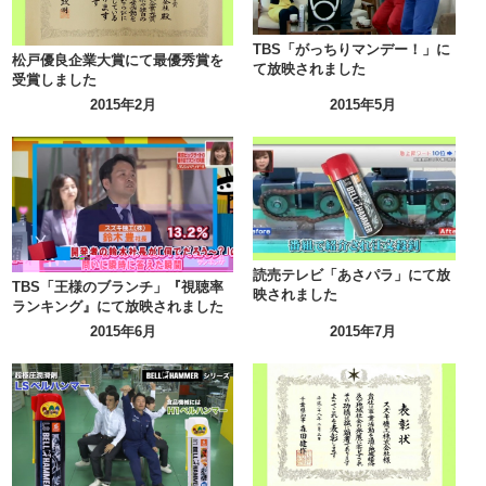
TBS「がっちりマンデー！」に
松戸優良企業大賞にて最優秀賞を
て放映されました
受賞しました
2015年2月
2015年5月
読売テレビ「あさパラ」にて放
TBS「王様のブランチ」『視聴率
映されました
ランキング』にて放映されました
2015年6月
2015年7月