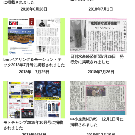
に掲載されました
2018年6月28日
2018年7月1日
日刊水産経済新聞7月26日 発
bmtベアリング＆モーション・テ
行分に掲載されました
ック2018年7月号に掲載されました
2018年 7月25日
2018年7月26日
中小企業NEWS 12月1日号に
モトチャンプ2018年10月号に掲載
掲載されました
されました
2018年9月6日
2018年12月10日