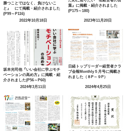
ために知りたい 名経営者の言
勝つことではなく、負けないこ
葉』に掲載・紹介されました
と』 にて掲載・紹介されました
(P175～180)
(P99～P116)
2022年10月18日
2023年11月20日
日経トップリーダー経営者クラ
坂本光司他『いい会社に学ぶモチ
ブ会報Monthly５月号に掲載さ
ベーションの高め方』に掲載・紹
れました（８P～９P）
介されました(P56～P60)
2024年3月11日
2024年4月25日