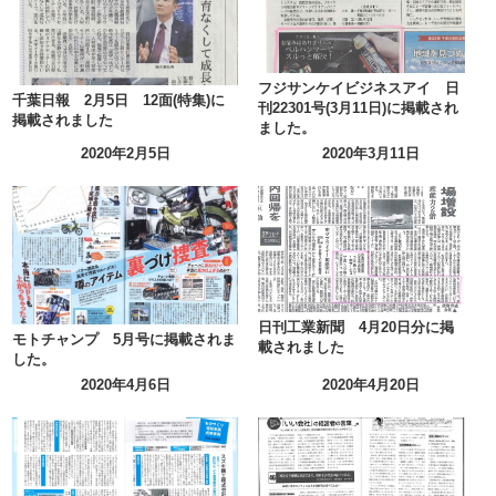
フジサンケイビジネスアイ 日
千葉日報 2月5日 12面(特集)に
刊22301号(3月11日)に掲載され
掲載されました
ました。
2020年2月5日
2020年3月11日
日刊工業新聞 4月20日分に掲
モトチャンプ 5月号に掲載されま
載されました
した。
2020年4月6日
2020年4月20日