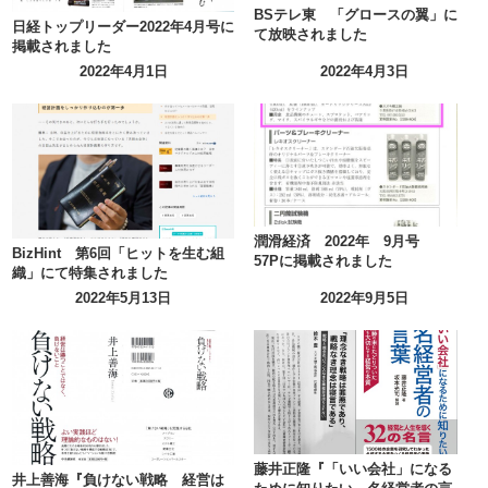
BSテレ東 「グロースの翼」に
日経トップリーダー2022年4月号に
て放映されました
掲載されました
2022年4月1日
2022年4月3日
潤滑経済 2022年 9月号
BizHint 第6回「ヒットを生む組
57Pに掲載されました
織」にて特集されました
2022年5月13日
2022年9月5日
藤井正隆『「いい会社」になる
井上善海『負けない戦略 経営は